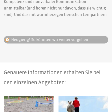
Kompetenz und nonverbaler Kommunikation
unmittelbar (und hören nicht nur davon, dass sie wichtig
sind). Und das mit warmherzigen tierischen Lernpartnern.
Neugierig? So könnten wir weiter vorgehen
Genauere Informationen erhalten Sie bei
den einzelnen Angeboten: