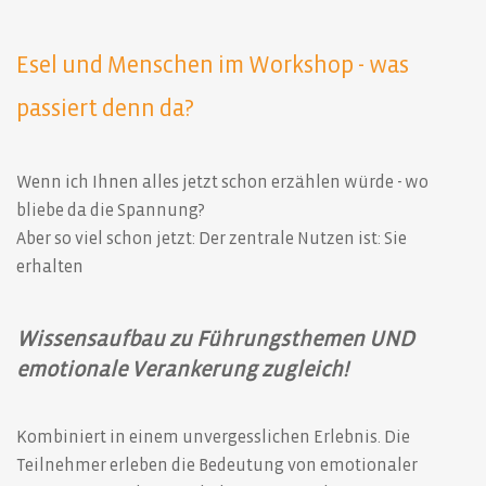
Esel und Menschen im Workshop - was
passiert denn da?
Wenn ich Ihnen alles jetzt schon erzählen würde - wo
bliebe da die Spannung?
Aber so viel schon jetzt: Der zentrale Nutzen ist: Sie
erhalten
Wissensaufbau zu Führungsthemen UND
emotionale Verankerung zugleich!
Kombiniert in einem unvergesslichen Erlebnis. Die
Teilnehmer erleben die Bedeutung von emotionaler