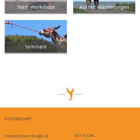
Team-Workshops
Auszeit-Wanderungen
Seminare
POSTANSCHRIFT
GET SOCIAL
Friedrich-Ebert-Straße 18