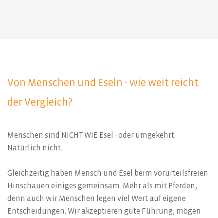
Von Menschen und Eseln - wie weit reicht
der Vergleich?
Menschen sind NICHT WIE Esel - oder umgekehrt.
Natürlich nicht.
Gleichzeitig haben Mensch und Esel beim vorurteilsfreien
Hinschauen einiges gemeinsam. Mehr als mit Pferden,
denn auch wir Menschen legen viel Wert auf eigene
Entscheidungen. Wir akzeptieren gute Führung, mögen