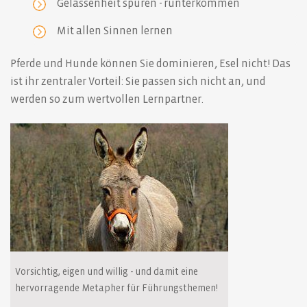
Gelassenheit spüren - runterkommen
Mit allen Sinnen lernen
Pferde und Hunde können Sie dominieren, Esel nicht! Das
ist ihr zentraler Vorteil: Sie passen sich nicht an, und
werden so zum wertvollen Lernpartner.
Vorsichtig, eigen und willig - und damit eine
hervorragende Metapher für Führungsthemen!